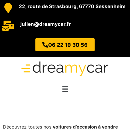
22, route de Strasbourg, 67770 Sessenheim
julien@dreamycar.fr
06 22 18 38 56
Découvrez toutes nos
voitures d’occasion
à vendre