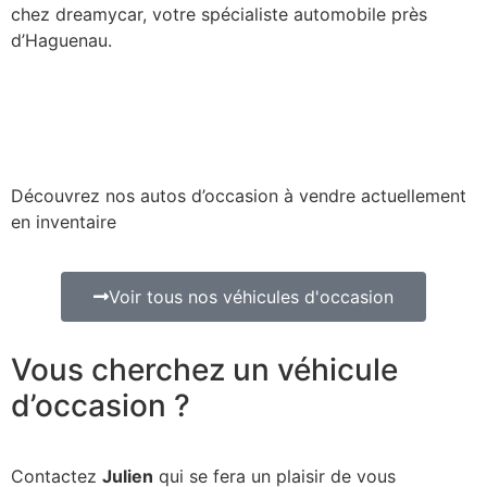
chez dreamycar, votre spécialiste automobile près
d’Haguenau.
Découvrez nos autos d’occasion à vendre actuellement
en inventaire
Voir tous nos véhicules d'occasion
Vous cherchez un véhicule
d’occasion ?
Contactez
Julien
qui se fera un plaisir de vous