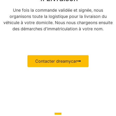
Une fois la commande validée et signée, nous
organisons toute la logistique pour la livraison du
véhicule à votre domicile. Nous nous chargeons ensuite
des démarches d'immatriculation à votre nom.
Contacter dreamycar