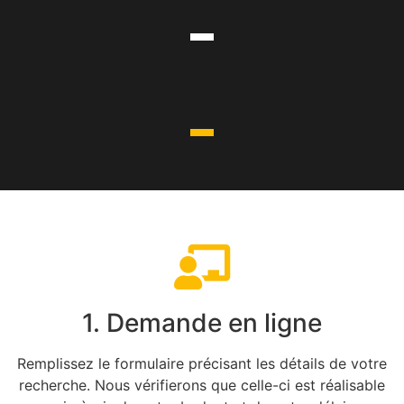
1. Demande en ligne
Remplissez le formulaire précisant les détails de votre
recherche. Nous vérifierons que celle-ci est réalisable