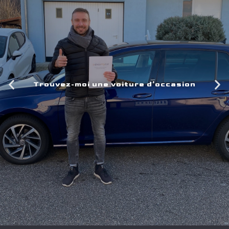
Trouvez-moi une voiture d'occasion