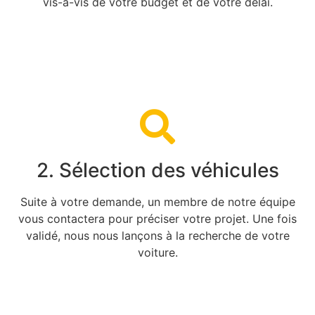
vis-à-vis de votre budget et de votre délai.
2. Sélection des véhicules
Suite à votre demande, un membre de notre équipe
vous contactera pour préciser votre projet. Une fois
validé, nous nous lançons à la recherche de votre
voiture.