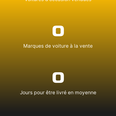
0
Marques de voiture à la vente
0
Jours pour être livré en moyenne