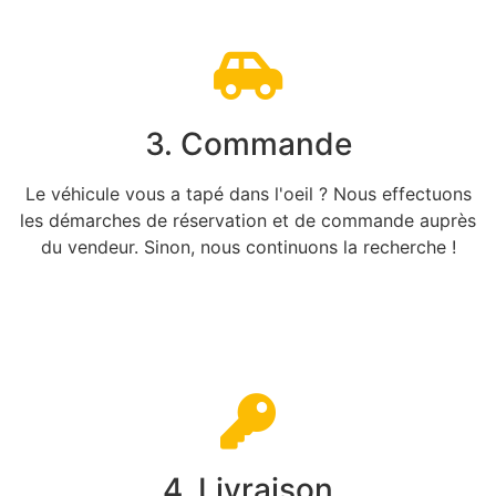
3. Commande
Le véhicule vous a tapé dans l'oeil ? Nous effectuons
les démarches de réservation et de commande auprès
du vendeur. Sinon, nous continuons la recherche !
4. Livraison