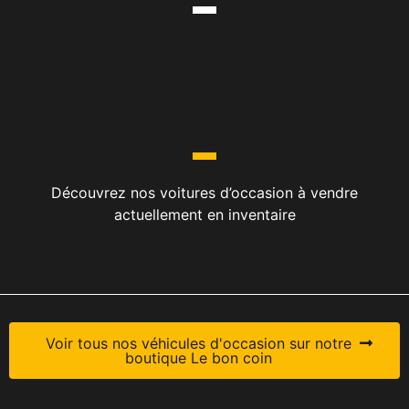
Découvrez nos voitures d’occasion à vendre
actuellement en inventaire
Voir tous nos véhicules d'occasion sur notre
boutique Le bon coin